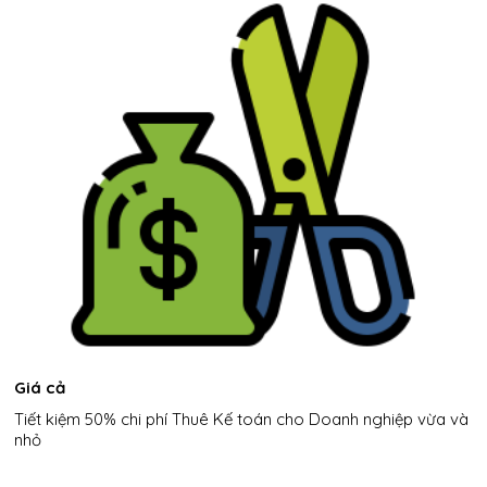
Giá cả
Tiết kiệm 50% chi phí Thuê Kế toán cho Doanh nghiệp vừa và
nhỏ