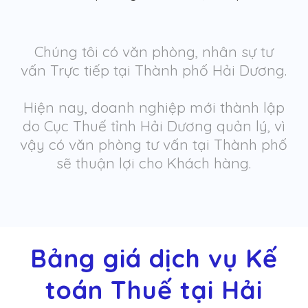
Chúng tôi có văn phòng, nhân sự tư
vấn Trực tiếp tại Thành phố Hải Dương.
Hiện nay, doanh nghiệp mới thành lập
do Cục Thuế tỉnh Hải Dương quản lý, vì
vậy có văn phòng tư vấn tại Thành phố
sẽ thuận lợi cho Khách hàng.
Bảng giá dịch vụ Kế
toán Thuế tại Hải