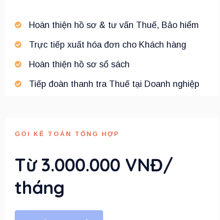
Hoàn thiện hồ sơ & tư vấn Thuế, Bảo hiểm
Trực tiếp xuất hóa đơn cho Khách hàng
Hoàn thiện hồ sơ sổ sách
Tiếp đoàn thanh tra Thuế tại Doanh nghiệp
GÓI KẾ TOÁN TỔNG HỢP
Từ 3.000.000 VNĐ/
tháng