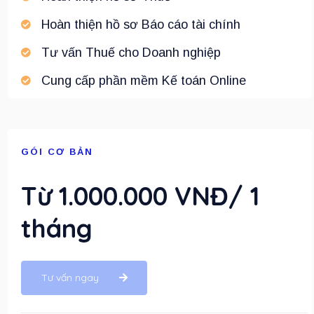
Hoàn thiện hồ sơ Báo cáo tài chính
Tư vấn Thuế cho Doanh nghiệp
Cung cấp phần mềm Kế toán Online
GÓI CƠ BẢN
Từ 1.000.000 VNĐ/ 1
tháng
Tư vấn ngay