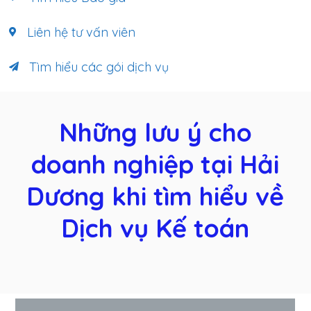
Liên hệ tư vấn viên
Tìm hiểu các gói dịch vụ
Những lưu ý cho
doanh nghiệp tại Hải
Dương khi tìm hiểu về
Dịch vụ Kế toán