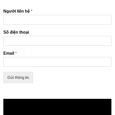
Người liên hệ
*
Số điện thoại
Email
*
Gửi thông tin