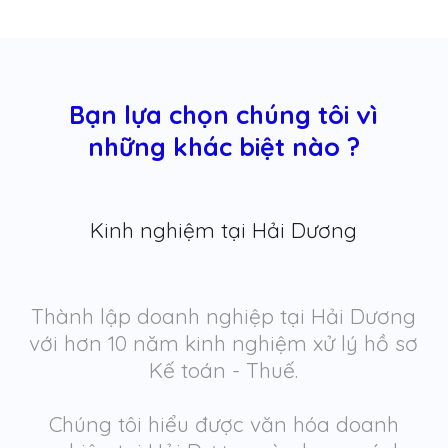
Bạn lựa chọn chúng tôi vì
những khác biệt nào ?
Kinh nghiệm tại Hải Dương
Thành lập doanh nghiệp tại Hải Dương
với hơn 10 năm kinh nghiệm xử lý hồ sơ
Kế toán - Thuế.
Chúng tôi hiểu được văn hóa doanh