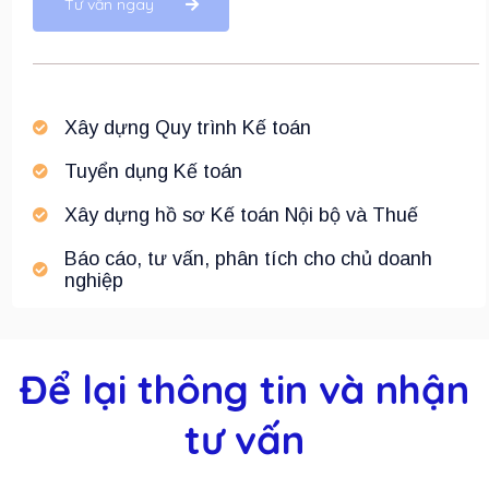
Tư vấn ngay
Xây dựng Quy trình Kế toán
Tuyển dụng Kế toán
Xây dựng hồ sơ Kế toán Nội bộ và Thuế
Báo cáo, tư vấn, phân tích cho chủ doanh
nghiệp
Để lại thông tin và nhận
tư vấn