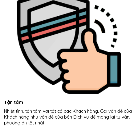
Tận
tâm
Nhiệt tình, tận tâm với tất cả các Khách hàng. Coi vấn đề của
Khách
hàng như vấn
đề
của bên Dịch vụ để mang lại tư vấn,
phương án tốt nhất