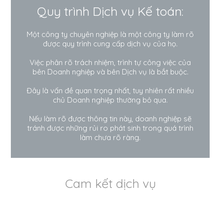
Quy trình Dịch vụ Kế toán:
Một công ty chuyên nghiệp là một công ty làm rõ
được quy trình cung cấp dịch vụ của họ.
Việc phân rõ trách nhiệm, trình tự công việc của
bên Doanh nghiệp và bên Dịch vụ là bắt buộc.
Đây là vấn đề quan trọng nhất, tuy nhiên rất nhiều
chủ Doanh nghiệp thường bỏ qua.
Nếu làm rõ được thông tin này, doanh nghiệp sẽ
tránh được những rủi ro phát sinh trong quá trình
làm chưa rõ ràng.
Cam kết dịch vụ