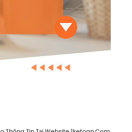
o Thông Tin Tại Website 1ketoan.com