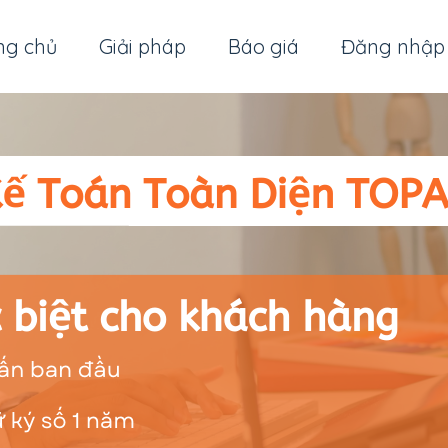
ng chủ
Giải pháp
Báo giá
Đăng nhập