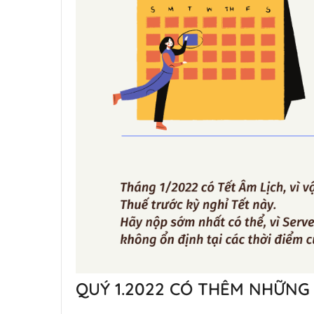
QUÝ 1.2022 CÓ THÊM NHỮNG